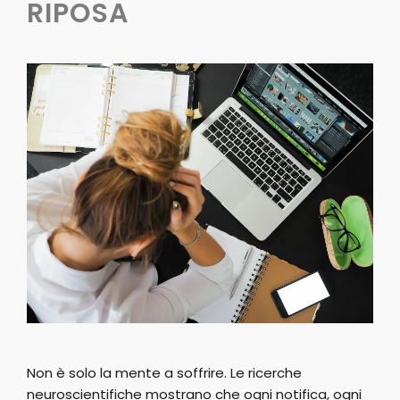
RIPOSA
Non è solo la mente a soffrire. Le ricerche
neuroscientifiche mostrano che ogni notifica, ogni