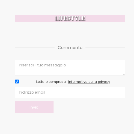
LIFESTYLE
Commenta
Letta e compresa l’
Informativa sulla privacy