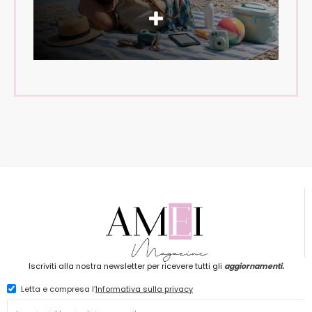
Iscriviti alla nostra newsletter per ricevere tutti gli
aggiornamenti.
Letta e compresa l’
Informativa sulla privacy