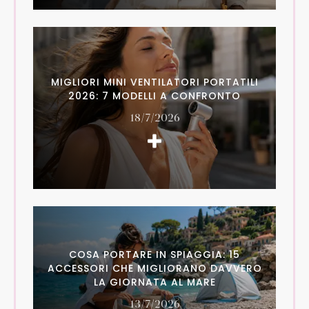
MIGLIORI MINI VENTILATORI PORTATILI
2026: 7 MODELLI A CONFRONTO
18/7/2026
COSA PORTARE IN SPIAGGIA: 15
ACCESSORI CHE MIGLIORANO DAVVERO
LA GIORNATA AL MARE
13/7/2026