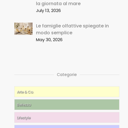
la giornata al mare
July 13, 2026
Le famiglie olfattive spiegate in
modo semplice
May 30, 2026
Categorie
Arte & Co.
Bellezza
Lifestyle