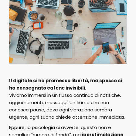
Il digitale ci ha promesso libertà, ma spesso ci
ha consegnato catene invisibili.
Viviamo immersi in un flusso continuo di notifiche,
aggiornamenti, messaggi. Un fiume che non
conosce pause, dove ogni vibrazione sembra
urgente, ogni suono chiede attenzione immediata.
Eppure, la psicologia ci avverte: questo non è
semplice “rumore di fondo”, ma
iperstimolazione