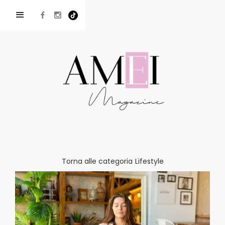
Torna alle categoria
Lifestyle