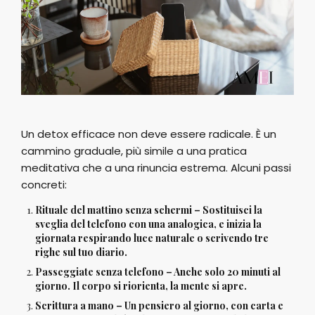
Un detox efficace non deve essere radicale. È un
cammino graduale, più simile a una pratica
meditativa che a una rinuncia estrema. Alcuni passi
concreti:
Rituale del mattino senza schermi – Sostituisci la
sveglia del telefono con una analogica, e inizia la
giornata respirando luce naturale o scrivendo tre
righe sul tuo diario.
Passeggiate senza telefono – Anche solo 20 minuti al
giorno. Il corpo si riorienta, la mente si apre.
Scrittura a mano – Un pensiero al giorno, con carta e