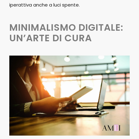
iperattiva anche a luci spente.
MINIMALISMO DIGITALE:
UN’ARTE DI CURA