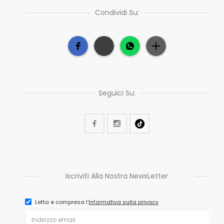
Condividi Su:
Seguici Su:
Iscriviti Alla Nostra NewsLetter
Letta e compresa l’
Informativa sulla privacy