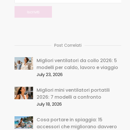
Post Correlati
Migliori ventilatori da collo 2026: 5
modelli per caldo, lavoro e viaggio
July 23, 2026
Migliori mini ventilatori portatili
2026: 7 modelli a confronto
July 18, 2026
Cosa portare in spiaggia: 15
accessori che migliorano davvero