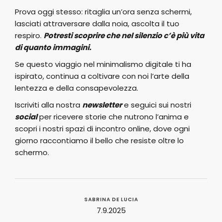
Prova oggi stesso: ritaglia un’ora senza schermi,
lasciati attraversare dalla noia, ascolta il tuo
respiro.
Potresti scoprire che nel silenzio c’è più vita
di quanto immagini.
Se questo viaggio nel minimalismo digitale ti ha
ispirato, continua a coltivare con noi l’arte della
lentezza e della consapevolezza.
Iscriviti alla nostra
newsletter
e seguici sui nostri
social
per ricevere storie che nutrono l’anima e
scopri i nostri spazi di incontro online, dove ogni
giorno raccontiamo il bello che resiste oltre lo
schermo.
SABRINA DE LUCIA
7.9.2025