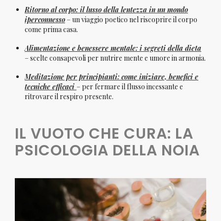
Ritorno al corpo: il lusso della lentezza in un mondo
iperconnesso
– un viaggio poetico nel riscoprire il corpo
come prima casa.
Alimentazione e benessere mentale: i segreti della dieta
– scelte consapevoli per nutrire mente e umore in armonia.
Meditazione per principianti: come iniziare, benefici e
tecniche efficaci
– per fermare il flusso incessante e
ritrovare il respiro presente.
IL VUOTO CHE CURA: LA
PSICOLOGIA DELLA NOIA