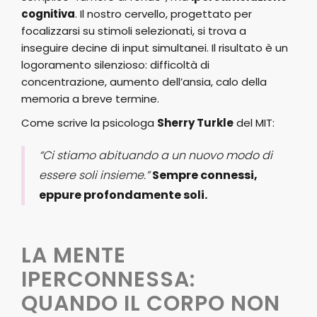
cognitiva
. Il nostro cervello, progettato per
focalizzarsi su stimoli selezionati, si trova a
inseguire decine di input simultanei. Il risultato è un
logoramento silenzioso: difficoltà di
concentrazione, aumento dell’ansia, calo della
memoria a breve termine.
Come scrive la psicologa
Sherry Turkle
del MIT:
“Ci stiamo abituando a un nuovo modo di
essere soli insieme.”
Sempre connessi,
eppure profondamente soli.
LA MENTE
IPERCONNESSA:
QUANDO IL CORPO NON