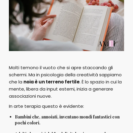
Molti temono il vuoto che si apre staccando gli
schermi. Ma in psicologia della creatività sappiamo
che la
noia è un terreno fertile
. È lo spazio in cui la
mente, libera da input esterni, inizia a generare
associazioni nuove.
In arte terapia questo è evidente:
Bambini che, annoiati, inventano mondi fantastici con
pochi colori.