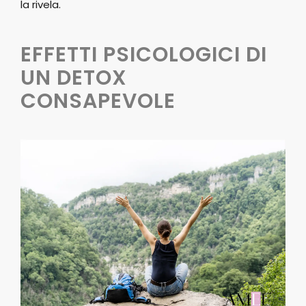
la rivela.
EFFETTI PSICOLOGICI DI
UN DETOX
CONSAPEVOLE