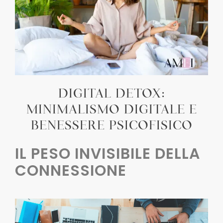
DIGITAL DETOX:
MINIMALISMO DIGITALE E
BENESSERE PSICOFISICO
IL PESO INVISIBILE DELLA
CONNESSIONE