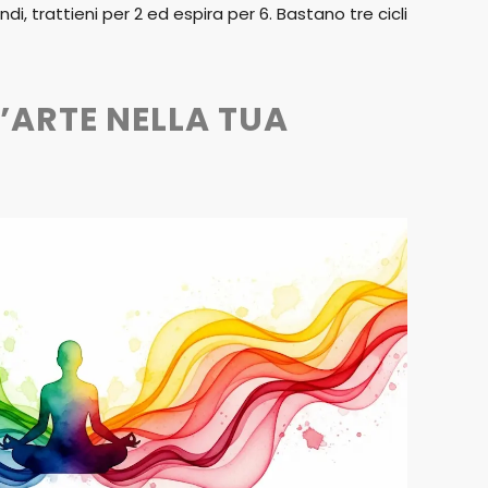
ndi, trattieni per 2 ed espira per 6. Bastano tre cicli
D’ARTE NELLA TUA