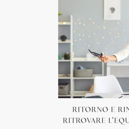
RITORNO E RIN
RITROVARE L’EQ