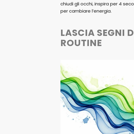
chiudi gli occhi, inspira per 4 seco
per cambiare l’energia.
LASCIA SEGNI 
ROUTINE