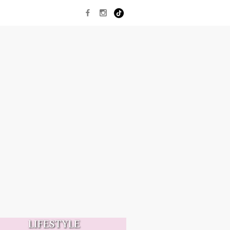
LIFESTYLE