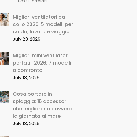
Post Correlati
Migliori ventilatori da
collo 2026: 5 modelli per
caldo, lavoro e viaggio
July 23, 2026
Migliori mini ventilatori
portatili 2026: 7 modelli
a confronto
July 18, 2026
Cosa portare in
spiaggia: 15 accessori
che migliorano davvero
la giornata al mare
July 13, 2026