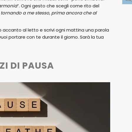
 armonia
”. Ogni gesto che scegli come rito del
 tornando a me stesso, prima ancora che al
 accanto al letto e scrivi ogni mattina una parola
oi portare con te durante il giorno. Sarà la tua
ZI DI PAUSA