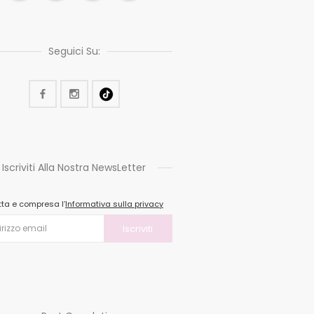
Seguici Su:
Iscriviti Alla Nostra NewsLetter
tta e compresa l’
Informativa sulla privacy