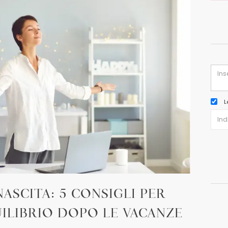
L
ASCITA: 5 CONSIGLI PER
UILIBRIO DOPO LE VACANZE