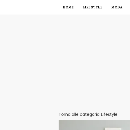
HOME
LIFESTYLE
MODA
Torna alle categoria
Lifestyle