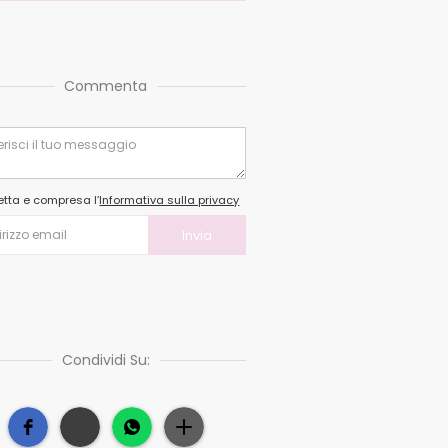
Commenta
etta e compresa l’
Informativa sulla privacy
Condividi Su: