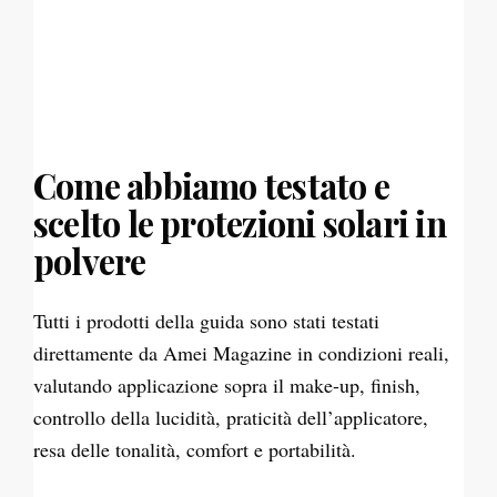
Come abbiamo testato e
scelto le protezioni solari in
polvere
Tutti i prodotti della guida sono stati testati
direttamente da Amei Magazine in condizioni reali,
valutando applicazione sopra il make-up, finish,
controllo della lucidità, praticità dell’applicatore,
resa delle tonalità, comfort e portabilità.