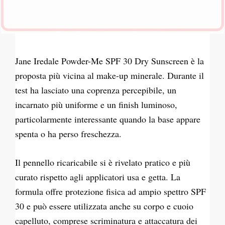
Jane Iredale Powder-Me SPF 30 Dry Sunscreen è la
proposta più vicina al make-up minerale. Durante il
test ha lasciato una coprenza percepibile, un
incarnato più uniforme e un finish luminoso,
particolarmente interessante quando la base appare
spenta o ha perso freschezza.
Il pennello ricaricabile si è rivelato pratico e più
curato rispetto agli applicatori usa e getta. La
formula offre protezione fisica ad ampio spettro SPF
30 e può essere utilizzata anche su corpo e cuoio
capelluto, comprese scriminatura e attaccatura dei