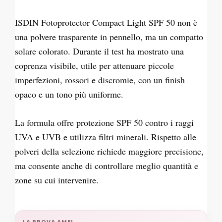
ISDIN Fotoprotector Compact Light SPF 50 non è
una polvere trasparente in pennello, ma un compatto
solare colorato. Durante il test ha mostrato una
coprenza visibile, utile per attenuare piccole
imperfezioni, rossori e discromie, con un finish
opaco e un tono più uniforme.
La formula offre protezione SPF 50 contro i raggi
UVA e UVB e utilizza filtri minerali. Rispetto alle
polveri della selezione richiede maggiore precisione,
ma consente anche di controllare meglio quantità e
zone su cui intervenire.
LA PROVA AMEI