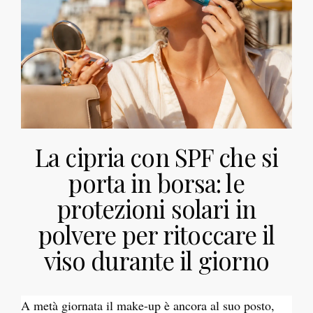
La cipria con SPF che si
porta in borsa: le
protezioni solari in
polvere per ritoccare il
viso durante il giorno
A metà giornata il make-up è ancora al suo posto,