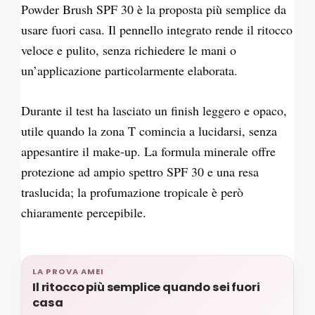
Powder Brush SPF 30 è la proposta più semplice da
usare fuori casa. Il pennello integrato rende il ritocco
veloce e pulito, senza richiedere le mani o
un’applicazione particolarmente elaborata.
Durante il test ha lasciato un finish leggero e opaco,
utile quando la zona T comincia a lucidarsi, senza
appesantire il make-up. La formula minerale offre
protezione ad ampio spettro SPF 30 e una resa
traslucida; la profumazione tropicale è però
chiaramente percepibile.
LA PROVA AMEI
Il ritocco più semplice quando sei fuori
casa