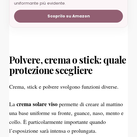
uniformante più evidente.
Scoprilo su Amazon
Polvere, crema o stick: quale
protezione scegliere
Crema, stick e polvere svolgono funzioni diverse.
crema solare viso
La
permette di creare al mattino
una base uniforme su fronte, guance, naso, mento e
collo. È particolarmente importante quando
l’esposizione sarà intensa o prolungata.