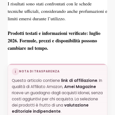
I risultati sono stati confrontati con le schede
tecniche ufficiali, considerando anche profumazioni e
limiti emersi durante l’utilizzo.
Prodotti testati e informazioni verificate: luglio
2026. Formule, prezzi e disponibilità possono
cambiare nel tempo.
i
NOTA DI TRASPARENZA
Questo articolo contiene
link di affiliazione
. In
qualità di Affiliato Amazon,
Amei Magazine
riceve un guadagno dagli acquisti idonei, senza
costi aggiuntivi per chi acquista. La selezione
dei prodotti è frutto di una
valutazione
editoriale indipendente
.