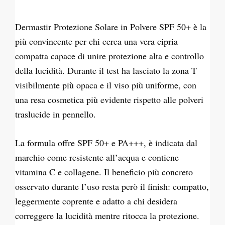
Dermastir Protezione Solare in Polvere SPF 50+ è la
più convincente per chi cerca una vera cipria
compatta capace di unire protezione alta e controllo
della lucidità. Durante il test ha lasciato la zona T
visibilmente più opaca e il viso più uniforme, con
una resa cosmetica più evidente rispetto alle polveri
traslucide in pennello.
La formula offre SPF 50+ e PA+++, è indicata dal
marchio come resistente all’acqua e contiene
vitamina C e collagene. Il beneficio più concreto
osservato durante l’uso resta però il finish: compatto,
leggermente coprente e adatto a chi desidera
correggere la lucidità mentre ritocca la protezione.