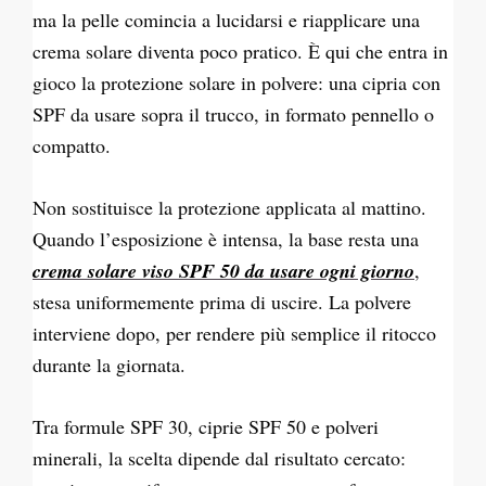
ma la pelle comincia a lucidarsi e riapplicare una
crema solare diventa poco pratico. È qui che entra in
gioco la protezione solare in polvere: una cipria con
SPF da usare sopra il trucco, in formato pennello o
compatto.
Non sostituisce la protezione applicata al mattino.
Quando l’esposizione è intensa, la base resta una
crema solare viso SPF 50 da usare ogni giorno
,
stesa uniformemente prima di uscire. La polvere
interviene dopo, per rendere più semplice il ritocco
durante la giornata.
Tra formule SPF 30, ciprie SPF 50 e polveri
minerali, la scelta dipende dal risultato cercato: