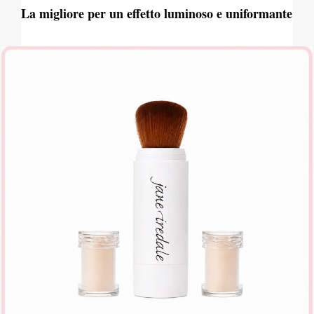
La migliore per un effetto luminoso e uniformante