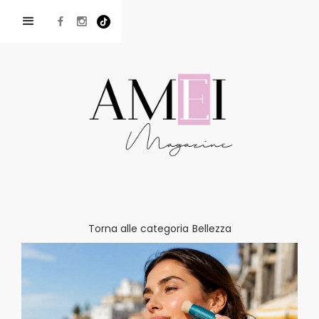
Torna alle categoria
Bellezza