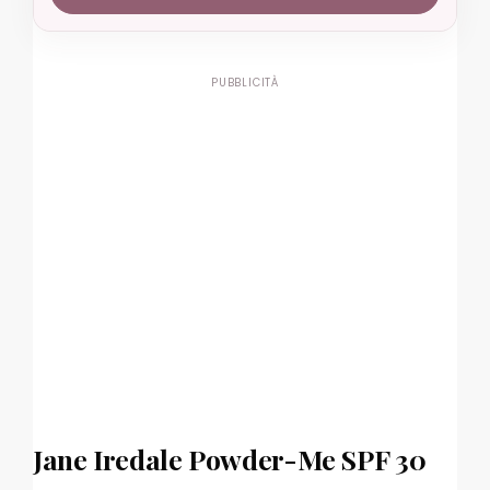
PUBBLICITÀ
Jane Iredale Powder-Me SPF 30