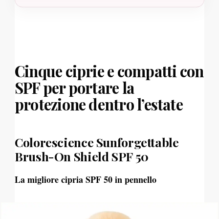
Cinque ciprie e compatti con
SPF per portare la
protezione dentro l’estate
Colorescience Sunforgettable
Brush-On Shield SPF 50
La migliore cipria SPF 50 in pennello