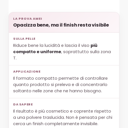
LA PROVA AMEI
Opacizza bene, ma il finish resta visibile
SULLA PELLE
Riduce bene la lucidità e lascia il viso
più
compatto e uniforme
, soprattutto sulla zona
T.
APPLICAZIONE
Il formato compatto permette di controllare
quanto prodotto si preleva e di concentrarlo
soltanto nelle zone che ne hanno bisogno.
DA SAPERE
Il risultato è più cosmetico e coprente rispetto
a una polvere traslucida. Non è pensata per chi
cerca un finish completamente invisibile.