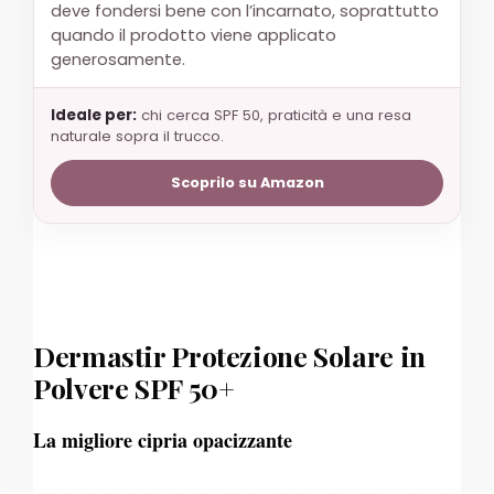
deve fondersi bene con l’incarnato, soprattutto
quando il prodotto viene applicato
generosamente.
Ideale per:
chi cerca SPF 50, praticità e una resa
naturale sopra il trucco.
Scoprilo su Amazon
Dermastir Protezione Solare in
Polvere SPF 50+
La migliore cipria opacizzante