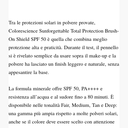
Tra le protezioni solari in polvere provate,
Colorescience Sunforgettable Total Protection Brush-
On Shield SPF 50 è quella che combina meglio
protezione alta e praticità. Durante il test, il pennello
si è rivelato semplice da usare sopra il make-up e la
polvere ha lasciato un finish leggero e naturale, senza
appesantire la base.
La formula minerale offre SPF 50, PA++++ e
resistenza all’acqua e al sudore fino a 80 minuti. È
disponibile nelle tonalità Fair, Medium, Tan e Deep:
una gamma più ampia rispetto a molte polveri solari,
anche se il colore deve essere scelto con attenzione