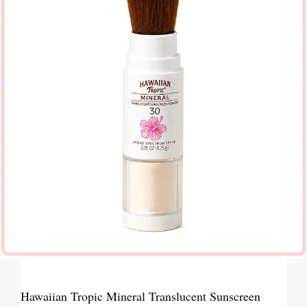
Hawaiian Tropic Mineral Translucent Sunscreen