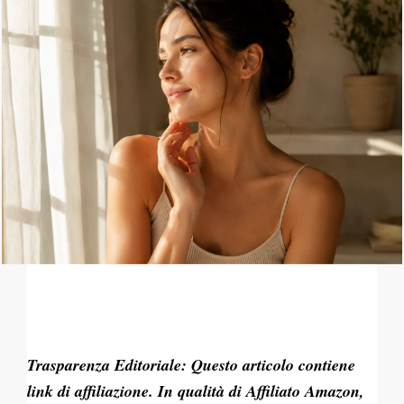
Trasparenza Editoriale: Questo articolo contiene
link di affiliazione. In qualità di Affiliato Amazon,