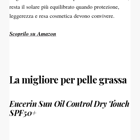
resta il solare più equilibrato quando protezione,
leggerezza e resa cosmetica devono convivere.
Scoprilo su Amazon
La migliore per pelle grassa
Eucerin Sun Oil Control Dry Touch
SPF50+