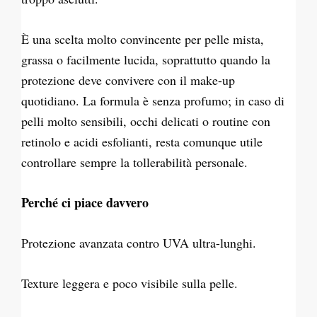
È una scelta molto convincente per pelle mista,
grassa o facilmente lucida, soprattutto quando la
protezione deve convivere con il make-up
quotidiano. La formula è senza profumo; in caso di
pelli molto sensibili, occhi delicati o routine con
retinolo e acidi esfolianti, resta comunque utile
controllare sempre la tollerabilità personale.
Perché ci piace davvero
Protezione avanzata contro UVA ultra-lunghi.
Texture leggera e poco visibile sulla pelle.