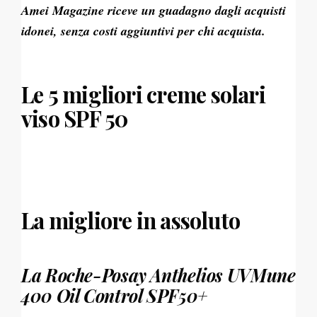
Amei Magazine riceve un guadagno dagli acquisti
idonei, senza costi aggiuntivi per chi acquista.
Le 5 migliori creme solari
viso SPF 50
La migliore in assoluto
La Roche-Posay Anthelios UVMune
400 Oil Control SPF50+