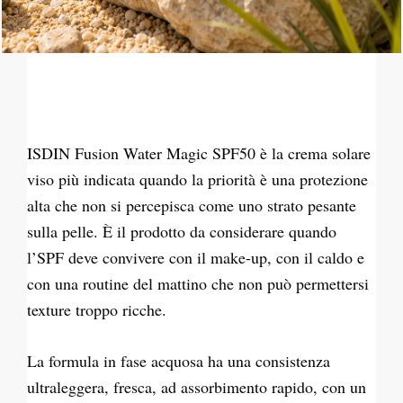
ISDIN Fusion Water Magic SPF50 è la crema solare
viso più indicata quando la priorità è una protezione
alta che non si percepisca come uno strato pesante
sulla pelle. È il prodotto da considerare quando
l’SPF deve convivere con il make-up, con il caldo e
con una routine del mattino che non può permettersi
texture troppo ricche.
La formula in fase acquosa ha una consistenza
ultraleggera, fresca, ad assorbimento rapido, con un