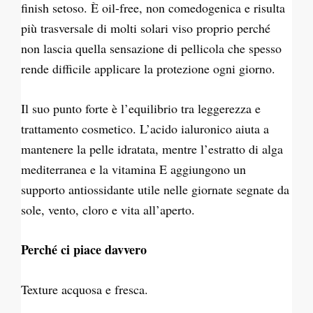
finish setoso. È oil-free, non comedogenica e risulta
più trasversale di molti solari viso proprio perché
non lascia quella sensazione di pellicola che spesso
rende difficile applicare la protezione ogni giorno.
Il suo punto forte è l’equilibrio tra leggerezza e
trattamento cosmetico. L’acido ialuronico aiuta a
mantenere la pelle idratata, mentre l’estratto di alga
mediterranea e la vitamina E aggiungono un
supporto antiossidante utile nelle giornate segnate da
sole, vento, cloro e vita all’aperto.
Perché ci piace davvero
Texture acquosa e fresca.