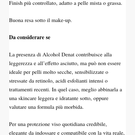
Finish più controllato, adatto a pelle mista o grassa.
Buona resa sotto il make-up.
Da considerare se
La presenza di Alcohol Denat contribuisce alla
leggerezza e all’effetto asciutto, ma può non essere
ideale per pelli molto secche, sensibilizzate o
stressate da retinolo, acidi esfolianti intensi o
trattamenti recenti. In quel caso, meglio abbinarla a
una skincare leggera e idratante sotto, oppure
valutare una formula più morbida.
Per una protezione viso quotidiana credibile,
elegante da indossare e compatibile con la vita reale,