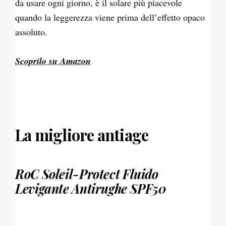
da usare ogni giorno, è il solare più piacevole
quando la leggerezza viene prima dell’effetto opaco
assoluto.
Scoprilo su Amazon
La migliore antiage
RoC Soleil-Protect Fluido
Levigante Antirughe SPF50