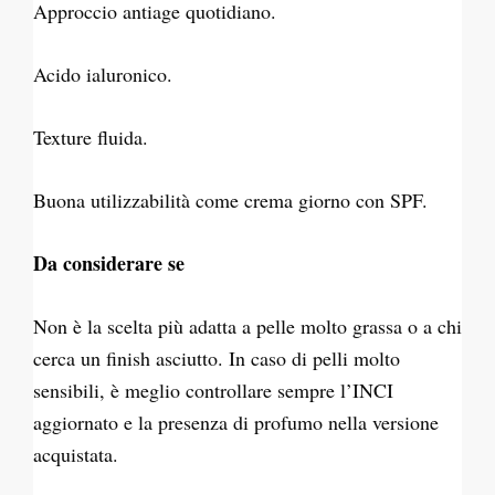
Approccio antiage quotidiano.
Acido ialuronico.
Texture fluida.
Buona utilizzabilità come crema giorno con SPF.
Da considerare se
Non è la scelta più adatta a pelle molto grassa o a chi
cerca un finish asciutto. In caso di pelli molto
sensibili, è meglio controllare sempre l’INCI
aggiornato e la presenza di profumo nella versione
acquistata.