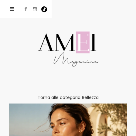
Torna alle categoria
Bellezza