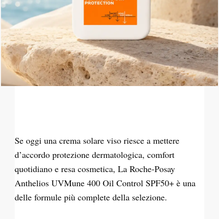
Se oggi una crema solare viso riesce a mettere
d’accordo protezione dermatologica, comfort
quotidiano e resa cosmetica, La Roche-Posay
Anthelios UVMune 400 Oil Control SPF50+ è una
delle formule più complete della selezione.