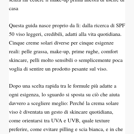
casa
Questa guida nasce proprio da lì: dalla ricerca di SPF
50 viso leggeri, credibili, adatti alla vita quotidiana.
Cinque creme solari diverse per cinque esigenze
reali: pelle grassa, make-up, prime rughe, comfort
skincare, pelli molto sensibili o semplicemente poca
voglia di sentire un prodotto pesante sul viso.
Dopo una scelta rapida tra le formule più adatte a
ogni esigenza, lo sguardo si sposta su ciò che aiuta
davvero a scegliere meglio: Perché la crema solare
viso è diventata un gesto di skincare quotidiana,
come orientarsi tra UVA e UVB, quale texture
preferire, come evitare pilling e scia bianca, e in che