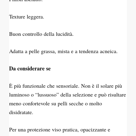
Texture leggera.
Buon controllo della lucidità.
Adatta a pelle grassa, mista e a tendenza acneica.
Da considerare se
È più funzionale che sensoriale. Non è il solare più
luminoso o “lussuoso” della selezione e può risultare
meno confortevole su pelli secche o molto
disidratate.
Per una protezione viso pratica, opacizzante e