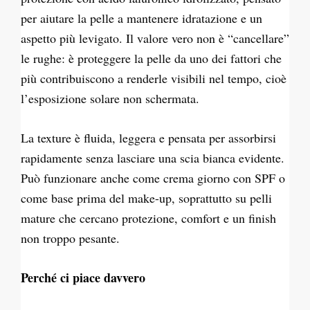
per aiutare la pelle a mantenere idratazione e un
aspetto più levigato. Il valore vero non è “cancellare”
le rughe: è proteggere la pelle da uno dei fattori che
più contribuiscono a renderle visibili nel tempo, cioè
l’esposizione solare non schermata.
La texture è fluida, leggera e pensata per assorbirsi
rapidamente senza lasciare una scia bianca evidente.
Può funzionare anche come crema giorno con SPF o
come base prima del make-up, soprattutto su pelli
mature che cercano protezione, comfort e un finish
non troppo pesante.
Perché ci piace davvero