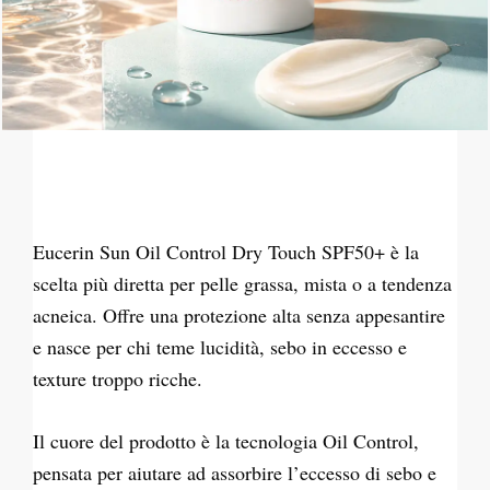
Eucerin Sun Oil Control Dry Touch SPF50+ è la
scelta più diretta per pelle grassa, mista o a tendenza
acneica. Offre una protezione alta senza appesantire
e nasce per chi teme lucidità, sebo in eccesso e
texture troppo ricche.
Il cuore del prodotto è la tecnologia Oil Control,
pensata per aiutare ad assorbire l’eccesso di sebo e