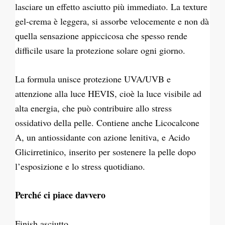
lasciare un effetto asciutto più immediato. La texture
gel-crema è leggera, si assorbe velocemente e non dà
quella sensazione appiccicosa che spesso rende
difficile usare la protezione solare ogni giorno.
La formula unisce protezione UVA/UVB e
attenzione alla luce HEVIS, cioè la luce visibile ad
alta energia, che può contribuire allo stress
ossidativo della pelle. Contiene anche Licocalcone
A, un antiossidante con azione lenitiva, e Acido
Glicirretinico, inserito per sostenere la pelle dopo
l’esposizione e lo stress quotidiano.
Perché ci piace davvero
Finish asciutto.