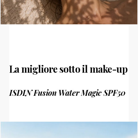
La migliore sotto il make-up
ISDIN Fusion Water Magic SPF50