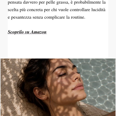
pensata davvero per pelle grassa, è probabilmente la
scelta più concreta per chi vuole controllare lucidità
e pesantezza senza complicare la routine.
Scoprilo su Amazon