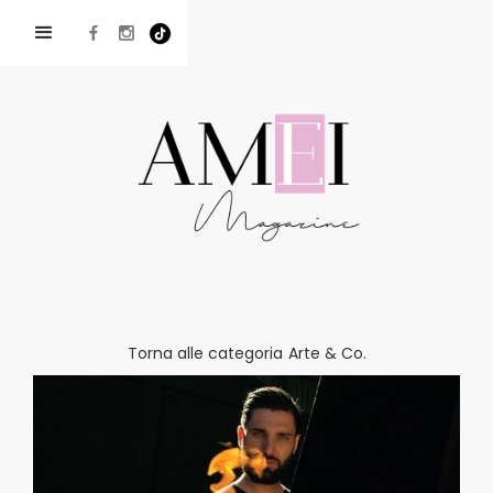
Torna alle categoria
Arte & Co.