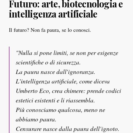
Futuro: arte, biotecnologia e
intelligenza artificiale
Il futuro? Non fa paura, se lo conosci.
"Nulla si pone limiti, se non per esigenze
scientifiche o di sicurezza.
La paura nasce dall'ignoranza.
L'intelligenza artificiale, come diceva
Umberto Eco, crea chimere: prende codici
estetici esistenti e li riassembla.
Più conosciamo qualcosa, meno ne
abbiamo paura.
Censurare nasce dalla paura dell'ignoto.