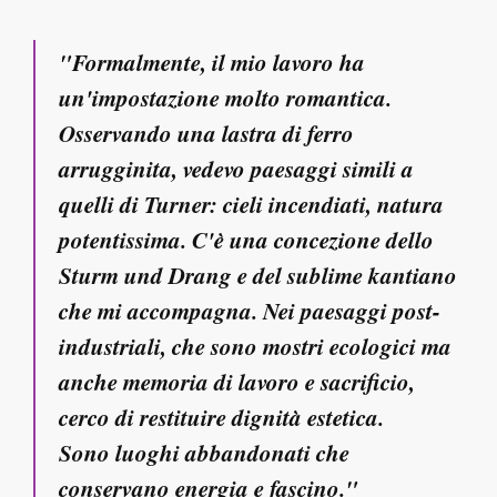
"Formalmente, il mio lavoro ha
un'impostazione molto romantica.
Osservando una lastra di ferro
arrugginita, vedevo paesaggi simili a
quelli di Turner: cieli incendiati, natura
potentissima. C'è una concezione dello
Sturm und Drang e del sublime kantiano
che mi accompagna. Nei paesaggi post-
industriali, che sono mostri ecologici ma
anche memoria di lavoro e sacrificio,
cerco di restituire dignità estetica.
Sono luoghi abbandonati che
conservano energia e fascino."