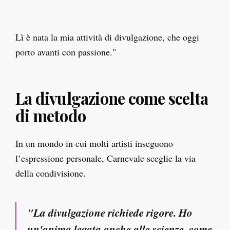
Lì è nata la mia attività di divulgazione, che oggi
porto avanti con passione."
La divulgazione come scelta
di metodo
In un mondo in cui molti artisti inseguono
l’espressione personale, Carnevale sceglie la via
della condivisione.
"La divulgazione richiede rigore. Ho
un'anima legata anche alle scienze, come