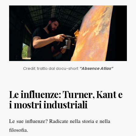
Credit: tratto dal docu-short
“Absence Atlas”
Le influenze: Turner, Kant e
i mostri industriali
Le sue influenze? Radicate nella storia e nella
filosofia.