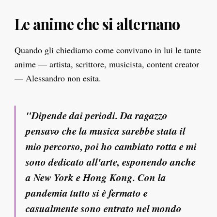
Le anime che si alternano
Quando gli chiediamo come convivano in lui le tante
anime — artista, scrittore, musicista, content creator
— Alessandro non esita.
"Dipende dai periodi. Da ragazzo
pensavo che la musica sarebbe stata il
mio percorso, poi ho cambiato rotta e mi
sono dedicato all'arte, esponendo anche
a New York e Hong Kong. Con la
pandemia tutto si è fermato e
casualmente sono entrato nel mondo