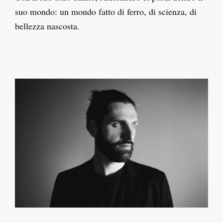
suo mondo: un mondo fatto di ferro, di scienza, di
bellezza nascosta.