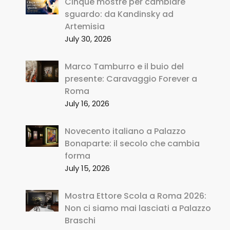
Cinque mostre per cambiare
sguardo: da Kandinsky ad
Artemisia
July 30, 2026
Marco Tamburro e il buio del
presente: Caravaggio Forever a
Roma
July 16, 2026
Novecento italiano a Palazzo
Bonaparte: il secolo che cambia
forma
July 15, 2026
Mostra Ettore Scola a Roma 2026:
Non ci siamo mai lasciati a Palazzo
Braschi