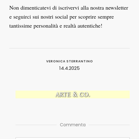
Non dimenticatevi di iscrivervi alla nostra newsletter
e seguirci sui nostri social per scoprire sempre
tantissime personalità e realtà autentiche!
VERONICA STERRANTINO
14.4.2025
ARTE & CO.
Commenta