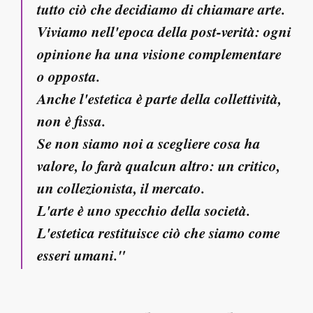
tutto ciò che decidiamo di chiamare arte.
Viviamo nell'epoca della post-verità: ogni
opinione ha una visione complementare
o opposta.
Anche l'estetica è parte della collettività,
non è fissa.
Se non siamo noi a scegliere cosa ha
valore, lo farà qualcun altro: un critico,
un collezionista, il mercato.
L'arte è uno specchio della società.
L'estetica restituisce ciò che siamo come
esseri umani."