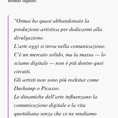
mondo liquido.
"Ormai ho quasi abbandonato la
produzione artistica per dedicarmi alla
divulgazione.
L'arte oggi si trova nella comunicazione.
C'è un mercato solido, ma la massa — lo
sciame digitale — non è più dentro quei
circuiti.
Gli artisti non sono più rockstar come
Duchamp o Picasso.
Le dinamiche dell'arte influenzano la
comunicazione digitale e la vita
quotidiana senza che ce ne rendiamo