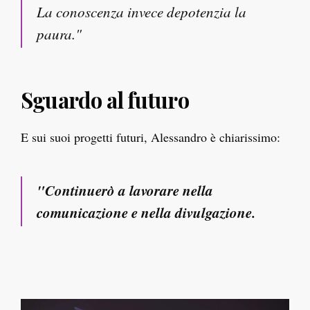
La conoscenza invece depotenzia la
paura."
Sguardo al futuro
E sui suoi progetti futuri, Alessandro è chiarissimo:
"Continuerò a lavorare nella
comunicazione e nella divulgazione.