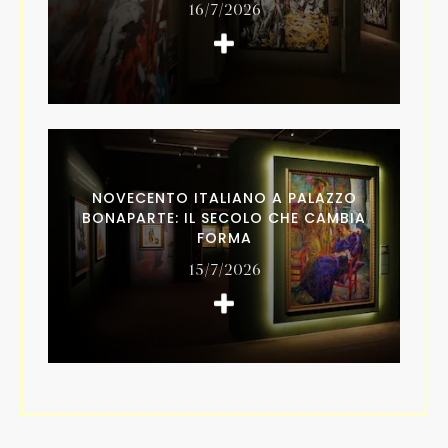
16/7/2026
NOVECENTO ITALIANO A PALAZZO
BONAPARTE: IL SECOLO CHE CAMBIA
FORMA
15/7/2026