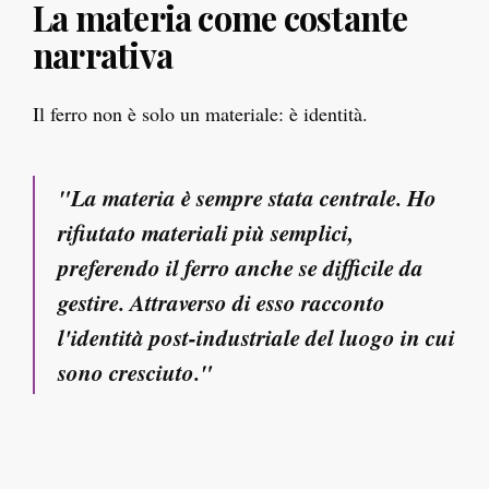
La materia come costante
narrativa
Il ferro non è solo un materiale: è identità.
"La materia è sempre stata centrale. Ho
rifiutato materiali più semplici,
preferendo il ferro anche se difficile da
gestire. Attraverso di esso racconto
l'identità post-industriale del luogo in cui
sono cresciuto."