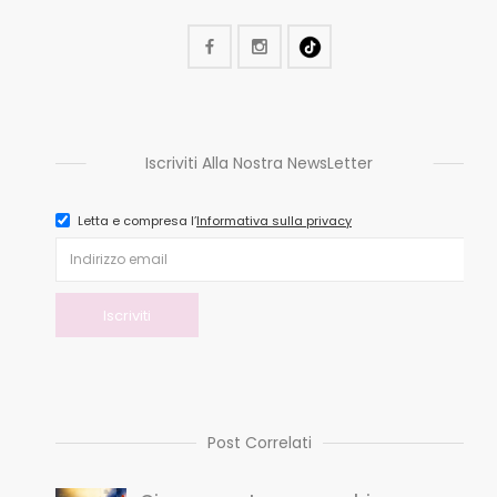
Iscriviti Alla Nostra NewsLetter
Letta e compresa l’
Informativa sulla privacy
Post Correlati