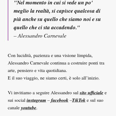
"Nel momento in cui si vede un po'
meglio la realtà, si capisce qualcosa di
più anche su quello che siamo noi e su
quello che ci sta accadendo."
– Alessandro Carnevale
Con lucidità, pazienza e una visione limpida,
Alessandro Carnevale continua a costruire ponti tra
arte, pensiero e vita quotidiana.
E il suo viaggio, ne siamo certi, è solo all’inizio.
Vi invitiamo a seguire Alessandro sul
sito ufficiale
e
sui social
instagram
–
facebook
–
TikTok
e sul suo
canale
youtube
.