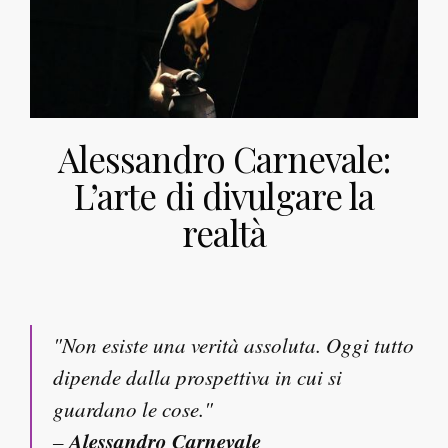
Alessandro Carnevale:
L’arte di divulgare la
realtà
"Non esiste una verità assoluta. Oggi tutto
dipende dalla prospettiva in cui si
guardano le cose."
Alessandro Carnevale
–