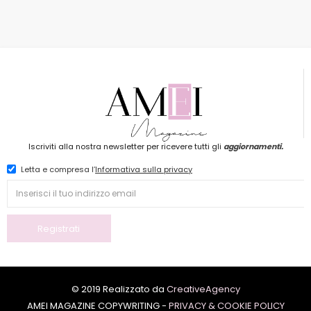
Iscriviti alla nostra newsletter per ricevere tutti gli
aggiornamenti.
Letta e compresa l’
Informativa sulla privacy
© 2019 Realizzato da
CreativeAgency
AMEI MAGAZINE COPYWRITING -
PRIVACY & COOKIE POLICY