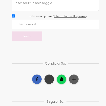
Letta e compresa l’
Informativa sulla privacy
Condividi Su:
Seguici Su: