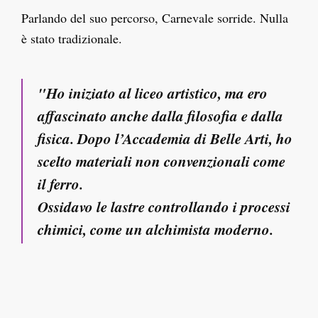
Parlando del suo percorso, Carnevale sorride. Nulla
è stato tradizionale.
"Ho iniziato al liceo artistico, ma ero
affascinato anche dalla filosofia e dalla
fisica. Dopo l’Accademia di Belle Arti, ho
scelto materiali non convenzionali come
il ferro.
Ossidavo le lastre controllando i processi
chimici, come un alchimista moderno.