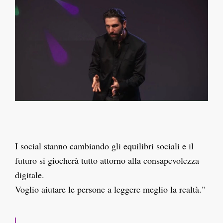
I social stanno cambiando gli equilibri sociali e il
futuro si giocherà tutto attorno alla consapevolezza
digitale.
Voglio aiutare le persone a leggere meglio la realtà."