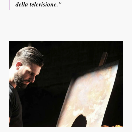
della televisione."