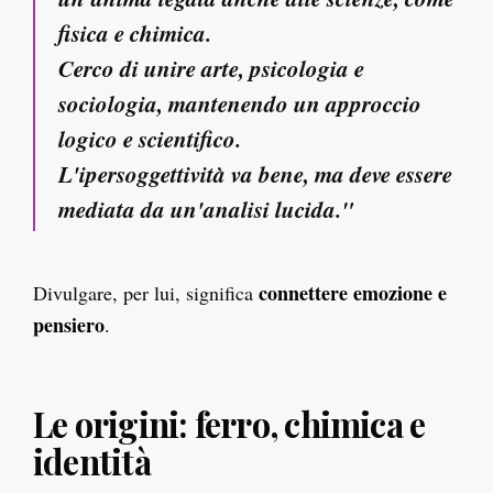
fisica e chimica.
Cerco di unire arte, psicologia e
sociologia, mantenendo un approccio
logico e scientifico.
L'ipersoggettività va bene, ma deve essere
mediata da un'analisi lucida."
connettere emozione e
Divulgare, per lui, significa
pensiero
.
Le origini: ferro, chimica e
identità