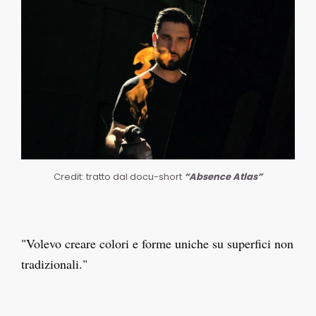
Credit: tratto dal docu-short
“Absence Atlas”
"Volevo creare colori e forme uniche su superfici non
tradizionali."