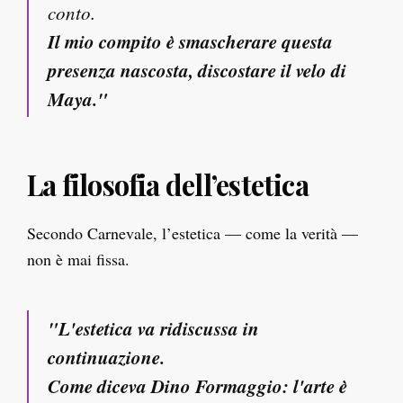
conto.
Il mio compito è smascherare questa
presenza nascosta, discostare il velo di
Maya."
La filosofia dell’estetica
Secondo Carnevale, l’estetica — come la verità —
non è mai fissa.
"L'estetica va ridiscussa in
continuazione.
Come diceva Dino Formaggio: l'arte è