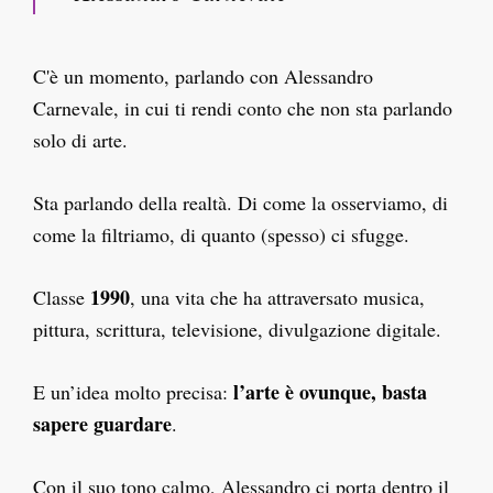
C'è un momento, parlando con Alessandro
Carnevale, in cui ti rendi conto che non sta parlando
solo di arte.
Sta parlando della realtà. Di come la osserviamo, di
come la filtriamo, di quanto (spesso) ci sfugge.
1990
Classe
, una vita che ha attraversato musica,
pittura, scrittura, televisione, divulgazione digitale.
l’arte è ovunque, basta
E un’idea molto precisa:
sapere guardare
.
Con il suo tono calmo, Alessandro ci porta dentro il