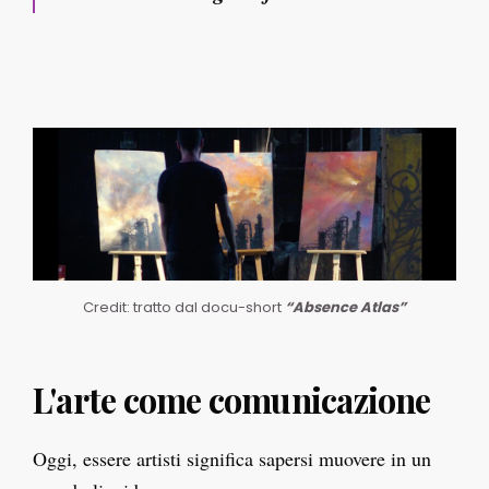
Credit: tratto dal docu-short
“Absence Atlas”
L'arte come comunicazione
Oggi, essere artisti significa sapersi muovere in un