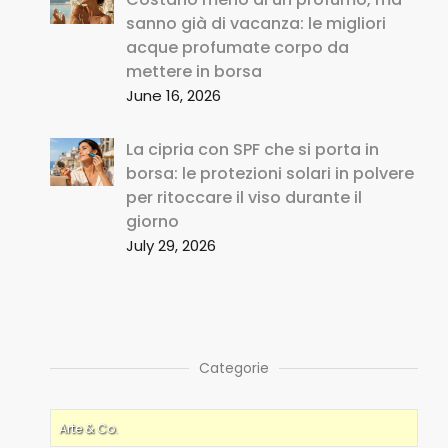
sanno già di vacanza: le migliori
acque profumate corpo da
mettere in borsa
June 16, 2026
La cipria con SPF che si porta in
borsa: le protezioni solari in polvere
per ritoccare il viso durante il
giorno
July 29, 2026
Categorie
Arte & Co.