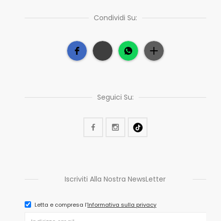
Condividi Su:
Seguici Su:
Iscriviti Alla Nostra NewsLetter
Letta e compresa l’
Informativa sulla privacy