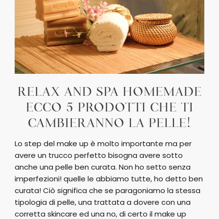
RELAX AND SPA HOMEMADE
ECCO 5 PRODOTTI CHE TI
CAMBIERANNO LA PELLE!
Lo step del make up è molto importante ma per
avere un trucco perfetto bisogna avere sotto
anche una pelle ben curata. Non ho setto senza
imperfezioni! quelle le abbiamo tutte, ho detto ben
curata! Ciò significa che se paragoniamo la stessa
tipologia di pelle, una trattata a dovere con una
corretta skincare ed una no, di certo il make up