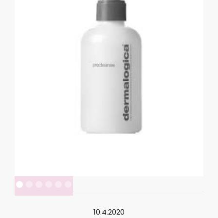
10.4.2020