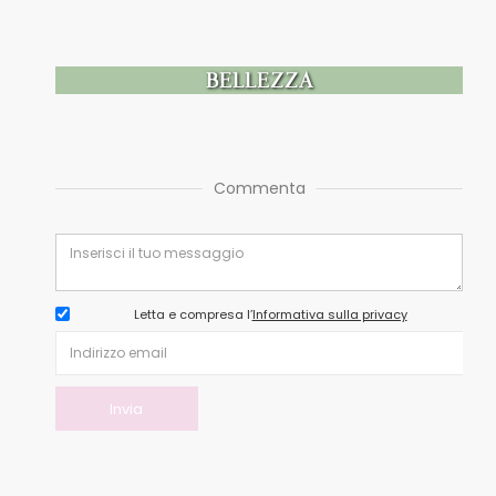
BELLEZZA
Commenta
Letta e compresa l’
Informativa sulla privacy