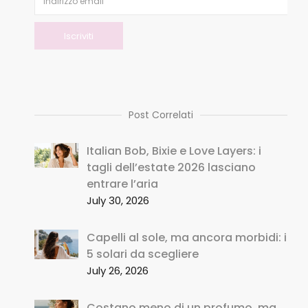
Post Correlati
Italian Bob, Bixie e Love Layers: i
tagli dell’estate 2026 lasciano
entrare l’aria
July 30, 2026
Capelli al sole, ma ancora morbidi: i
5 solari da scegliere
July 26, 2026
Costano meno di un profumo, ma