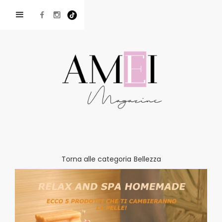
Torna alle categoria
Bellezza