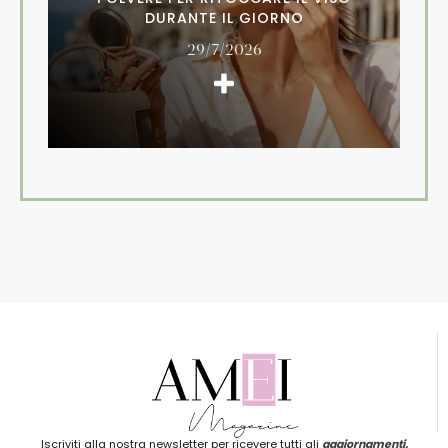
DURANTE IL GIORNO
29/7/2026
Iscriviti alla nostra newsletter per ricevere tutti gli
aggiornamenti.