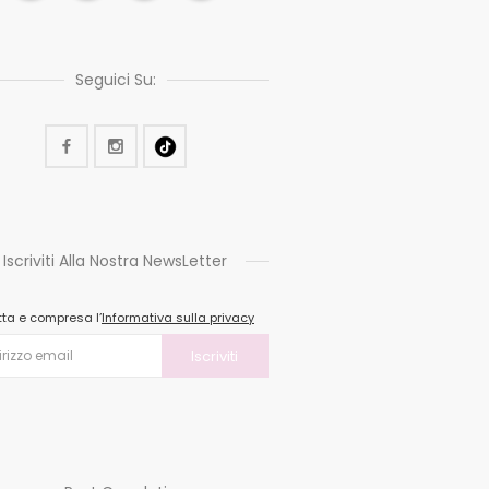
Seguici Su:
Iscriviti Alla Nostra NewsLetter
tta e compresa l’
Informativa sulla privacy