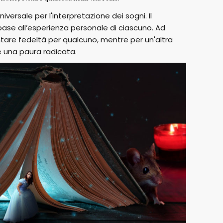
iversale per l'interpretazione dei sogni. Il
 base all’esperienza personale di ciascuno. Ad
are fedeltà per qualcuno, mentre per un'altra
 una paura radicata.