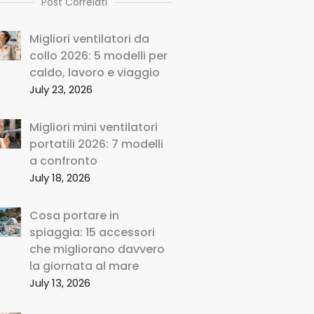
Post Correlati
Migliori ventilatori da
collo 2026: 5 modelli per
caldo, lavoro e viaggio
July 23, 2026
Migliori mini ventilatori
portatili 2026: 7 modelli
a confronto
July 18, 2026
Cosa portare in
spiaggia: 15 accessori
che migliorano davvero
la giornata al mare
July 13, 2026