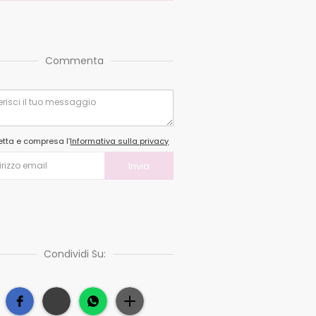
Commenta
etta e compresa l’
Informativa sulla privacy
Condividi Su: