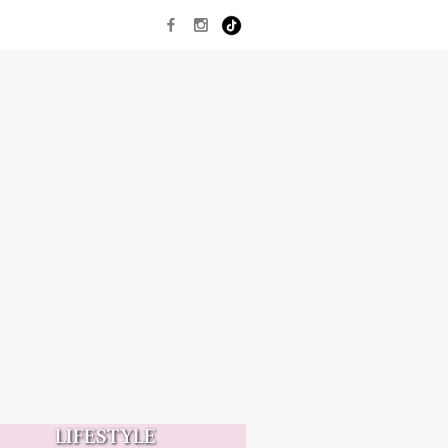
LIFESTYLE