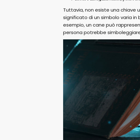
Tuttavia, non esiste una chiave un
significato di un simbolo varia in
esempio, un cane può rappresent
persona potrebbe simboleggiare