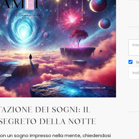
L
AZIONE DEI SOGNI: IL
SEGRETO DELLA NOTTE
o con un sogno impresso nella mente, chiedendosi