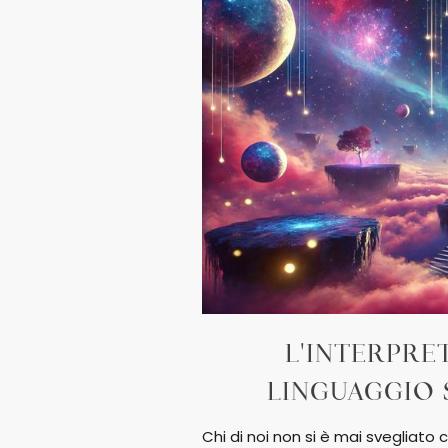
L'INTERPRET
LINGUAGGIO 
Chi di noi non si è mai svegliat