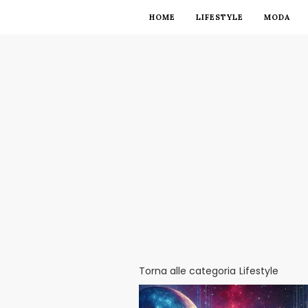
HOME
LIFESTYLE
MODA
Torna alle categoria
Lifestyle