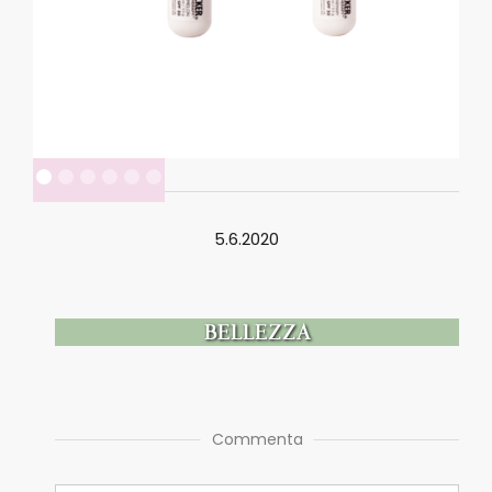
5.6.2020
BELLEZZA
Commenta