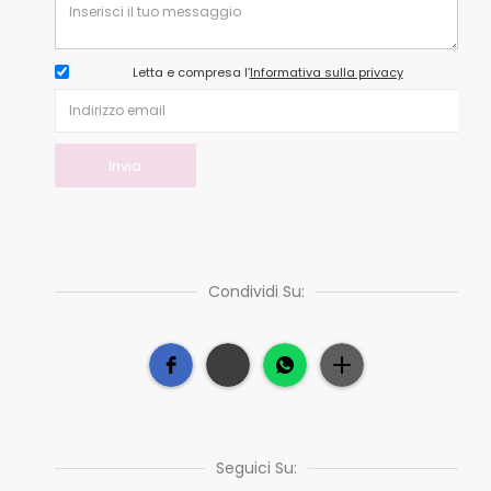
Letta e compresa l’
Informativa sulla privacy
Condividi Su:
Seguici Su: