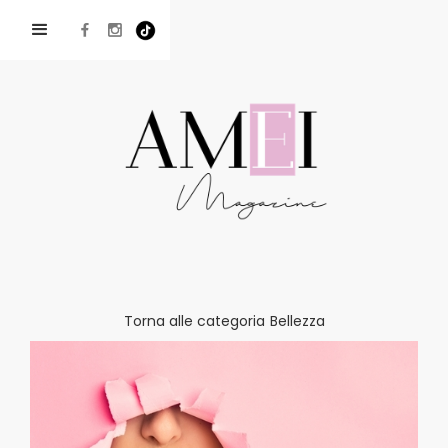
Torna alle categoria
Bellezza