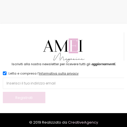
Iscriviti alla nostra newsletter per ricevere tutti gli
aggiornamenti.
Letta e compresa l’
Informativa sulla privacy
© 2019 Realizzato da
CreativeAgency