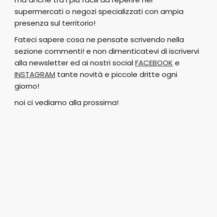
supermercati o negozi specializzati con ampia
presenza sul territorio!
Fateci sapere cosa ne pensate scrivendo nella
sezione commenti! e non dimenticatevi di iscrivervi
alla newsletter ed ai nostri social
FACEBOOK
e
INSTAGRAM
tante novità e piccole dritte ogni
giorno!
noi ci vediamo alla prossima!