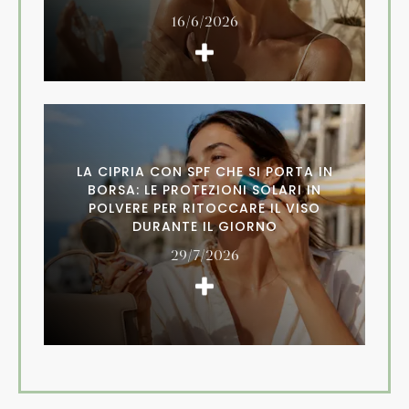
16/6/2026
LA CIPRIA CON SPF CHE SI PORTA IN
BORSA: LE PROTEZIONI SOLARI IN
POLVERE PER RITOCCARE IL VISO
DURANTE IL GIORNO
29/7/2026