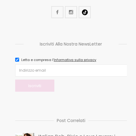
Iscriviti Alla Nostra NewsLetter
Letta e compresa l’
Informativa sulla privacy
Post Correlati